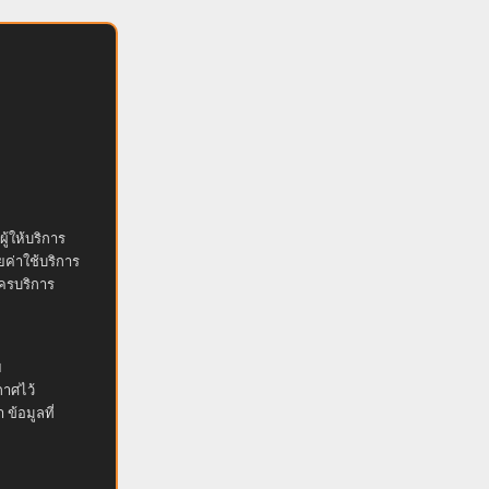
ผู้ให้บริการ
ียค่าใช้บริการ
ัครบริการ
ฯ
กาศไว้
 ข้อมูลที่