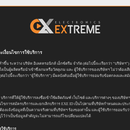
ะเงื่อนไขการใช้บริการ
ำขึ้น ระหว่าง บริษัท อิเลคทรอนิกส์ เอ็กซ์ตรีม จำกัด (ต่อไปนี้จะเรียกว่า “บริษัทฯ”) 
งเป็นผู้ผลิตหรือนำเข้าซึ่งเกมหรือวัสดุเกม และ ผู้ใช้บริการของบริษัทฯ ไม่ว่าต้องเส
(ต่อไปนี้จะเรียกว่า “ผู้ใช้บริการ”) มีผลบังคับเมื่อผู้ใช้บริการยอมรับข้อตกลงและสม
บริการที่ให้ผู้ใช้บริการลงชื่อเข้าใช้ผลิตภัณฑ์ เว็บไซต์ และบริการต่างๆ ของบริษัท
ื่อนไขการสมัครบริการและยกเลิกบริการ EXE ID เป็นไปตามที่บริษัทกำหนดและประ
รต้องแจ้งข้อมูลที่เป็นความจริงตามที่บริษัทฯ ร้องขอเท่านั้น และผู้ใช้บริการยอมรับว่า
บุไว้ว่าเป็นข้อมูลสำคัญจะไม่สามารถแก้ไขเปลี่ยนแปลงได้
รใช้บริการ